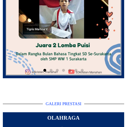
GALERI PRESTASI
OLAHRAGA