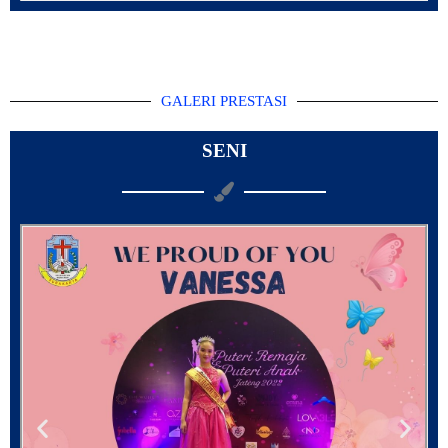
GALERI PRESTASI
SENI