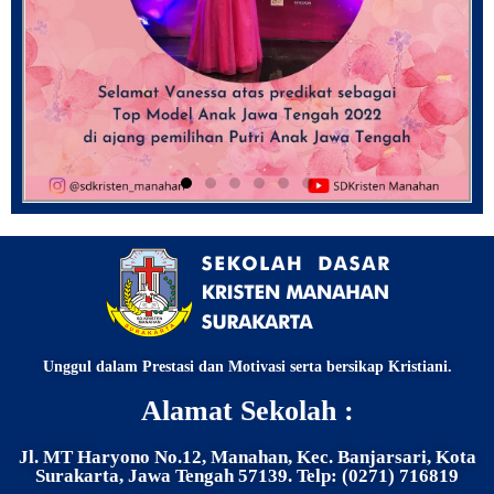
Unggul dalam Prestasi dan Motivasi serta bersikap Kristiani.
Alamat Sekolah :
Jl. MT Haryono No.12, Manahan, Kec. Banjarsari, Kota
Surakarta, Jawa Tengah 57139. Telp: (0271) 716819