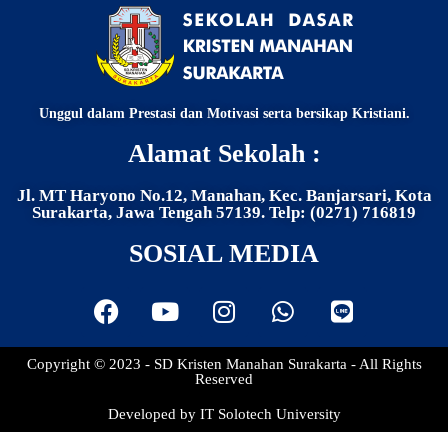
Unggul dalam Prestasi dan Motivasi serta bersikap Kristiani.
Alamat Sekolah :
Jl. MT Haryono No.12, Manahan, Kec. Banjarsari, Kota
Surakarta, Jawa Tengah 57139. Telp: (0271) 716819
SOSIAL MEDIA
Copyright © 2023 - SD Kristen Manahan Surakarta - All Rights
Reserved
Developed by IT Solotech University