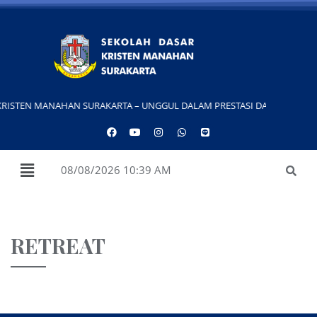
RISTEN MANAHAN SURAKARTA – UNGGUL DALAM PRESTASI DAN MOTIVASI S
08/08/2026 10:39 AM
RETREAT